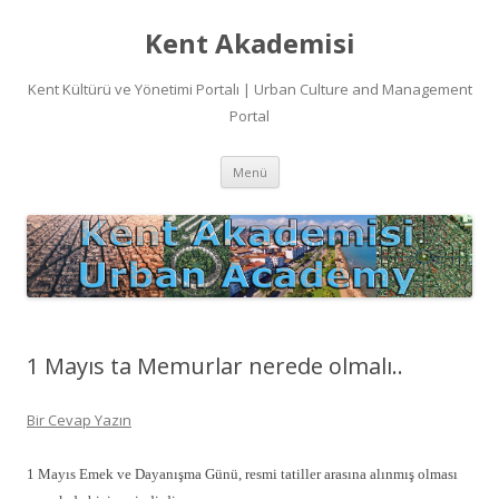
Kent Akademisi
Kent Kültürü ve Yönetimi Portalı | Urban Culture and Management
Portal
İçeriğe
Menü
atla
1 Mayıs ta Memurlar nerede olmalı..
Bir Cevap Yazın
1 Mayıs Emek ve Dayanışma Günü, resmi tatiller arasına alınmış olması