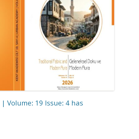
ı | Volume: 19 Issue: 4 has