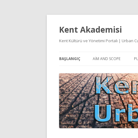
Kent Akademisi
Kent Kültürü ve Yönetimi Portalı | Urban
BAŞLANGIÇ
AIM AND SCOPE
PU