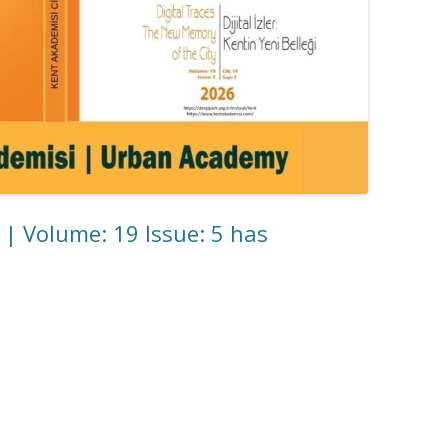
ı | Volume: 19 Issue: 5 has