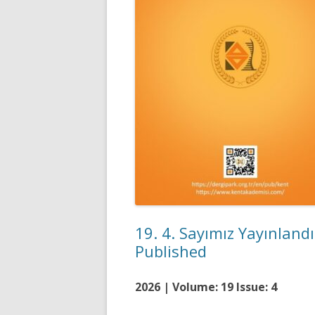
19. 4. Sayımız Yayınland
Published
2026 | Volume: 19 Issue: 4