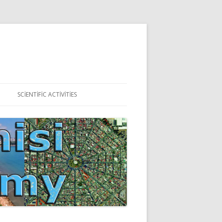
SCIENTIFIC ACTIVITIES