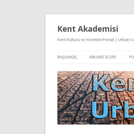
Kent Akademisi
Kent Kültürü ve Yönetimi Portalı | Urban
BAŞLANGIÇ
AIM AND SCOPE
PU
E