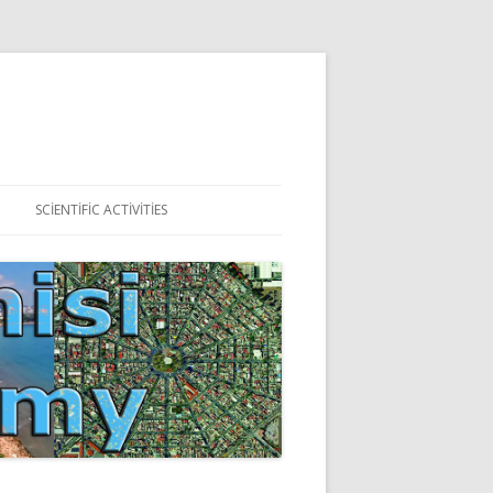
SCIENTIFIC ACTIVITIES