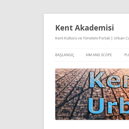
Kent Akademisi
Kent Kültürü ve Yönetimi Portalı | Urban
BAŞLANGIÇ
AIM AND SCOPE
PU
E