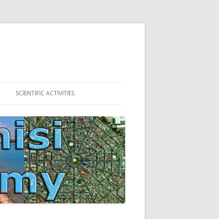
SCIENTIFIC ACTIVITIES