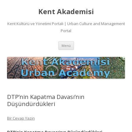
Kent Akademisi
Kent Kültürü ve Yönetimi Portalı | Urban Culture and Management
Portal
İçeriğe
Menü
atla
DTP’nin Kapatma Davası’nın
Düşündürdükleri
Bir Cevap Yazın