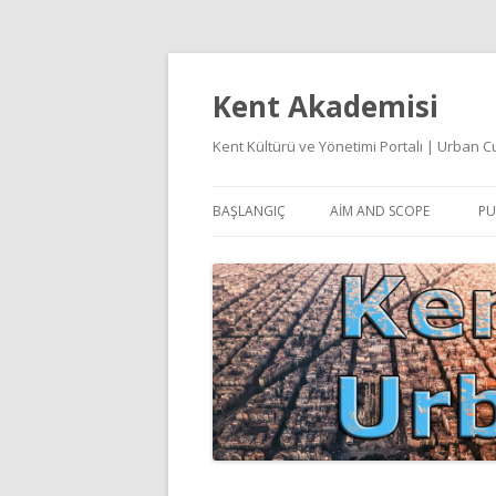
Kent Akademisi
Kent Kültürü ve Yönetimi Portalı | Urban
BAŞLANGIÇ
AIM AND SCOPE
PU
E