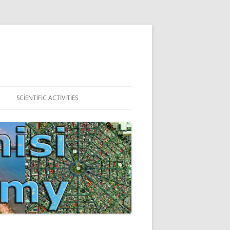
SCIENTIFIC ACTIVITIES