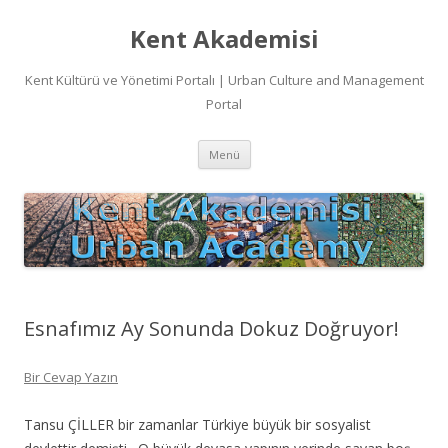
Kent Akademisi
Kent Kültürü ve Yönetimi Portalı | Urban Culture and Management
Portal
İçeriğe
Menü
atla
Esnafımız Ay Sonunda Dokuz Doğruyor!
Bir Cevap Yazın
Tansu ÇİLLER bir zamanlar Türkiye büyük bir sosyalist