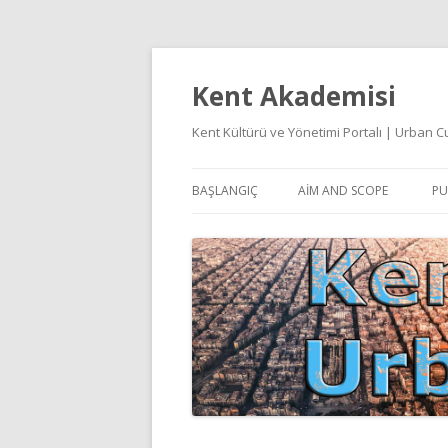
Kent Akademisi
Kent Kültürü ve Yönetimi Portalı | Urban
BAŞLANGIÇ
AIM AND SCOPE
PU
E