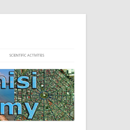
SCIENTIFIC ACTIVITIES