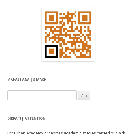
MAKALE ARA | SEARCH
Arama:
DIKKAT! | ATTENTION
EN: Urban Academy organizes academic studies carried out with