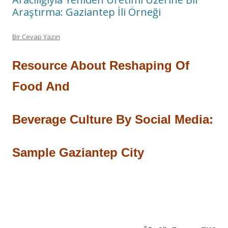
Araştırma: Gaziantep İli Örneği
Bir Cevap Yazın
Resource About Reshaping Of
Food And
Beverage Culture By Social Media:
Sample Gaziantep City