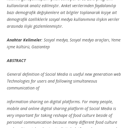
kullanılarak analiz edilmiştir. Anket verilerinden faydalanılıp
bazı demografik değişkenlere ait bilgiler toplanarak kişiye ait
demografik özelliklerle sosyal medya kullanımına ilişkin veriler
arasında ilişki gözlemlenmiştir.
Anahtar Kelimeler
: Sosyal medya, Sosyal medya araçları, Yeme
içme kültürü, Gaziantep
ABSTRACT
General definition of Social Media is useful new generation web
Technologies for users and following simultaneous
communication of
information sharing on digital platforms. For many people,
mobile and online digital sharing platform of Social Media is
very important for taking reshape of food culture beside of
personal communication because many different food culture