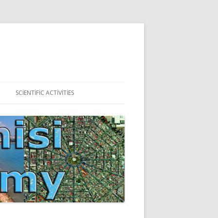
SCIENTIFIC ACTIVITIES