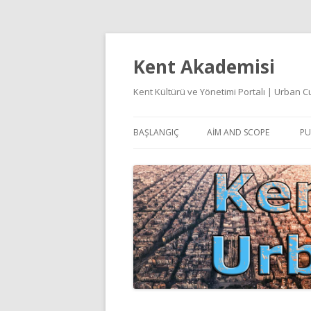
Kent Akademisi
Kent Kültürü ve Yönetimi Portalı | Urban
BAŞLANGIÇ
AIM AND SCOPE
PU
E