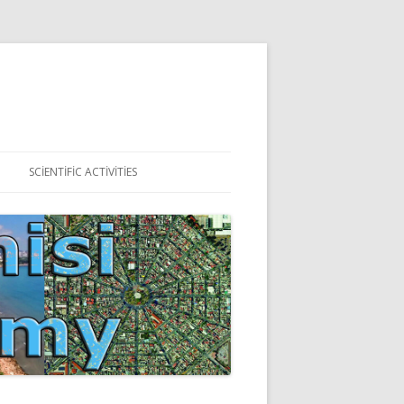
SCIENTIFIC ACTIVITIES