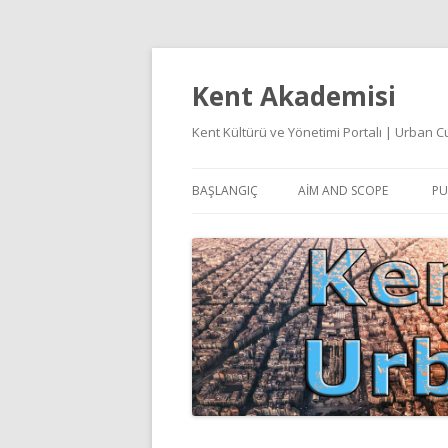
Kent Akademisi
Kent Kültürü ve Yönetimi Portalı | Urban
BAŞLANGIÇ
AIM AND SCOPE
PU
E