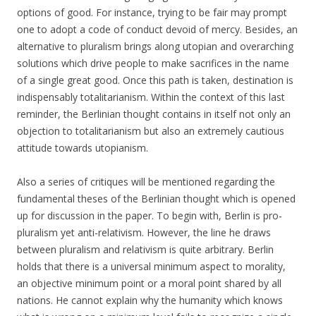
options of good. For instance, trying to be fair may prompt
one to adopt a code of conduct devoid of mercy. Besides, an
alternative to pluralism brings along utopian and overarching
solutions which drive people to make sacrifices in the name
of a single great good. Once this path is taken, destination is
indispensably totalitarianism. Within the context of this last
reminder, the Berlinian thought contains in itself not only an
objection to totalitarianism but also an extremely cautious
attitude towards utopianism.
Also a series of critiques will be mentioned regarding the
fundamental theses of the Berlinian thought which is opened
up for discussion in the paper. To begin with, Berlin is pro-
pluralism yet anti-relativism. However, the line he draws
between pluralism and relativism is quite arbitrary. Berlin
holds that there is a universal minimum aspect to morality,
an objective minimum point or a moral point shared by all
nations. He cannot explain why the humanity which knows