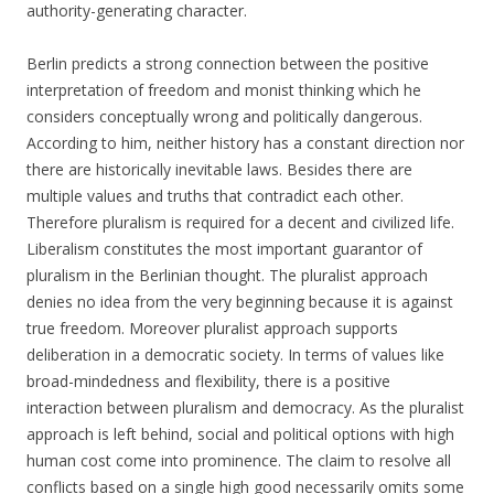
authority-generating character.
Berlin predicts a strong connection between the positive
interpretation of freedom and monist thinking which he
considers conceptually wrong and politically dangerous.
According to him, neither history has a constant direction nor
there are historically inevitable laws. Besides there are
multiple values and truths that contradict each other.
Therefore pluralism is required for a decent and civilized life.
Liberalism constitutes the most important guarantor of
pluralism in the Berlinian thought. The pluralist approach
denies no idea from the very beginning because it is against
true freedom. Moreover pluralist approach supports
deliberation in a democratic society. In terms of values like
broad-mindedness and flexibility, there is a positive
interaction between pluralism and democracy. As the pluralist
approach is left behind, social and political options with high
human cost come into prominence. The claim to resolve all
conflicts based on a single high good necessarily omits some