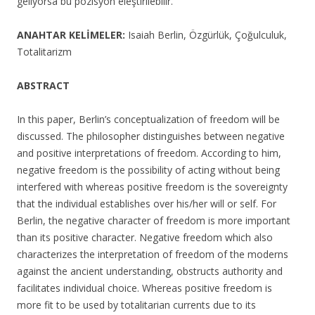
geliyorsa bu pozisyon eleştirilebilir.
ANAHTAR KELİMELER:
Isaiah Berlin, Özgürlük, Çoğulculuk,
Totalitarizm
ABSTRACT
In this paper, Berlin’s conceptualization of freedom will be
discussed. The philosopher distinguishes between negative
and positive interpretations of freedom. According to him,
negative freedom is the possibility of acting without being
interfered with whereas positive freedom is the sovereignty
that the individual establishes over his/her will or self. For
Berlin, the negative character of freedom is more important
than its positive character. Negative freedom which also
characterizes the interpretation of freedom of the moderns
against the ancient understanding, obstructs authority and
facilitates individual choice. Whereas positive freedom is
more fit to be used by totalitarian currents due to its