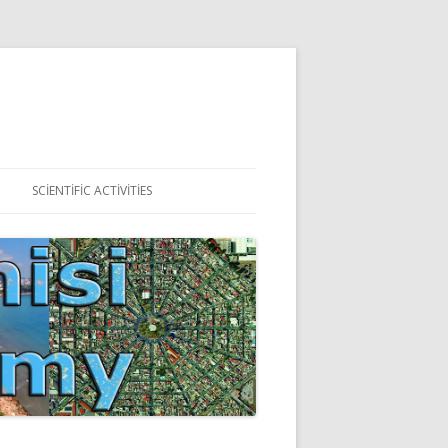
SCIENTIFIC ACTIVITIES