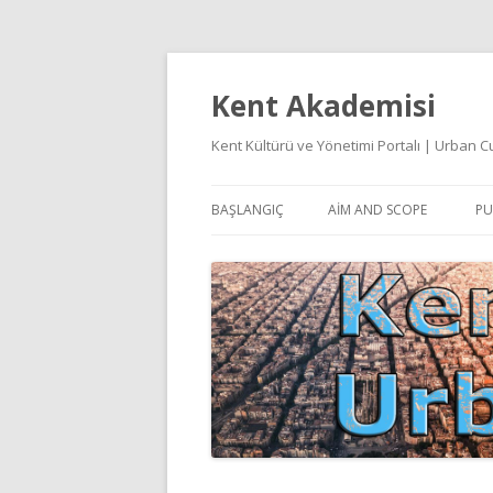
Kent Akademisi
Kent Kültürü ve Yönetimi Portalı | Urban
BAŞLANGIÇ
AIM AND SCOPE
PU
E