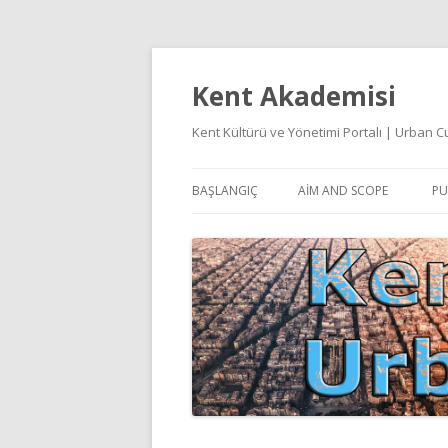
Kent Akademisi
Kent Kültürü ve Yönetimi Portalı | Urban
BAŞLANGIÇ
AIM AND SCOPE
PU
E