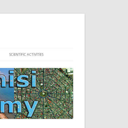
SCIENTIFIC ACTIVITIES