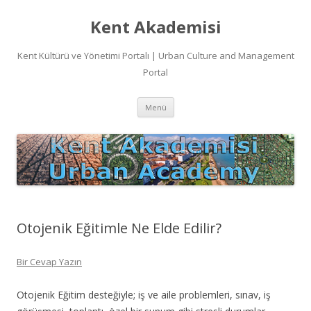
Kent Akademisi
Kent Kültürü ve Yönetimi Portalı | Urban Culture and Management
Portal
İçeriğe
Menü
atla
Otojenik Eğitimle Ne Elde Edilir?
Bir Cevap Yazın
Otojenik Eğitim desteğiyle; iş ve aile problemleri, sınav, iş