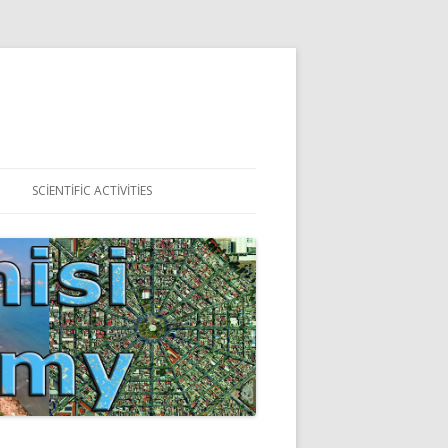
SCIENTIFIC ACTIVITIES