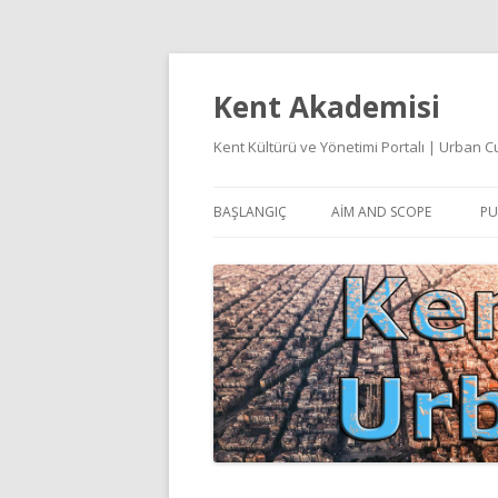
Kent Akademisi
Kent Kültürü ve Yönetimi Portalı | Urban
BAŞLANGIÇ
AIM AND SCOPE
PU
E