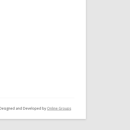
 - Designed and Developed by
Online Groups