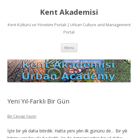
Kent Akademisi
Kent Kültürü ve Yönetimi Portalı | Urban Culture and Management
Portal
İçeriğe
Menü
atla
Yeni Yıl-Farklı Bir Gün
Bir Cevap Yazın
İşte bir yılı daha bitirdik. Hatta yeni yılın ilk gününü de… Bir yılı