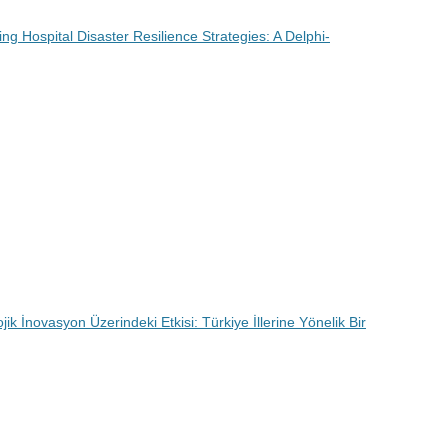
g Hospital Disaster Resilience Strategies: A Delphi-
jik İnovasyon Üzerindeki Etkisi: Türkiye İllerine Yönelik Bir