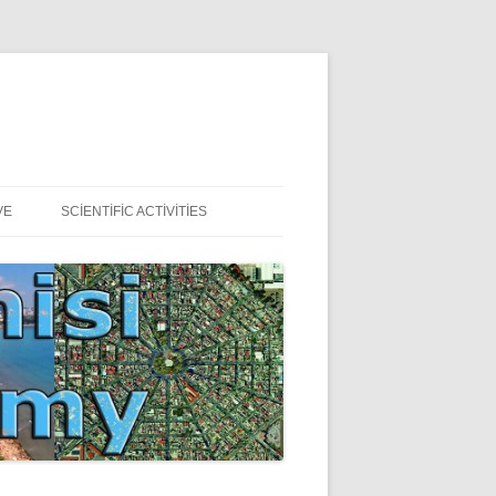
VE
SCIENTIFIC ACTIVITIES