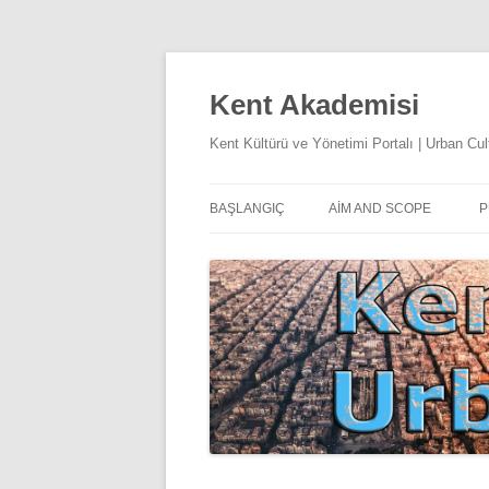
Kent Akademisi
Kent Kültürü ve Yönetimi Portalı | Urban C
BAŞLANGIÇ
AIM AND SCOPE
P