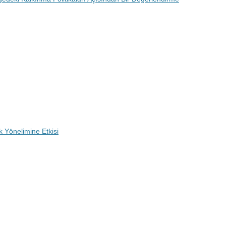
ik Yönelimine Etkisi