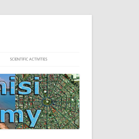
SCIENTIFIC ACTIVITIES