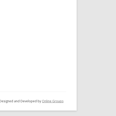
 - Designed and Developed by
Online Groups