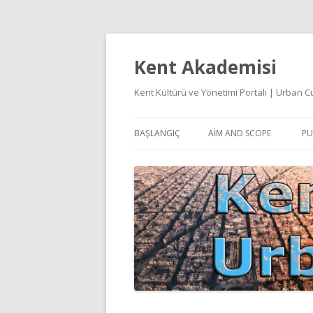
Kent Akademisi
Kent Kültürü ve Yönetimi Portalı | Urban
BAŞLANGIÇ
AIM AND SCOPE
PU
E