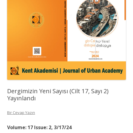
Dergimizin Yeni Sayısı (Cilt 17, Sayı 2)
Yayınlandı
Bir Cevap Yazın
Volume: 17 Issue: 2,
3/17/24