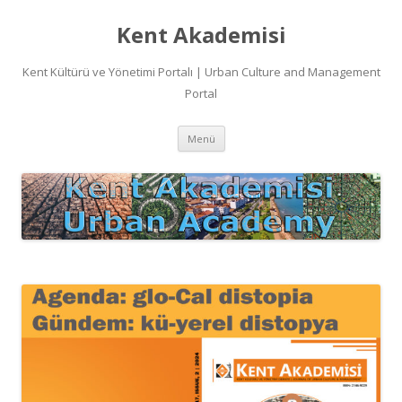
Kent Akademisi
Kent Kültürü ve Yönetimi Portalı | Urban Culture and Management
Portal
İçeriğe
Menü
atla