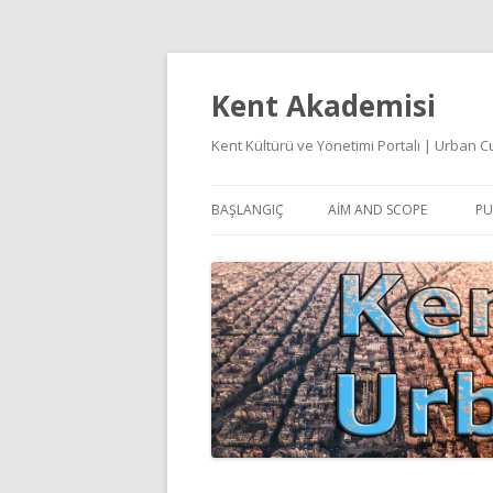
Kent Akademisi
Kent Kültürü ve Yönetimi Portalı | Urban
BAŞLANGIÇ
AIM AND SCOPE
PU
E