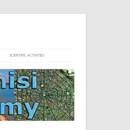
SCIENTIFIC ACTIVITIES