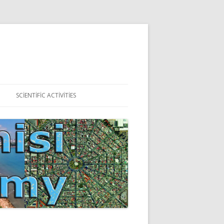
SCIENTIFIC ACTIVITIES