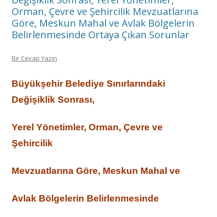
Orman, Çevre ve Şehircilik Mevzuatlarına
Göre, Meskun Mahal ve Avlak Bölgelerin
Belirlenmesinde Ortaya Çıkan Sorunlar
Bir Cevap Yazın
Büyükşehir Belediye Sınırlarındaki
Değişiklik Sonrası,
Yerel Yönetimler, Orman, Çevre ve
Şehircilik
Mevzuatlarına Göre,
Meskun Mahal ve
Avlak Bölgelerin Belirlenmesinde