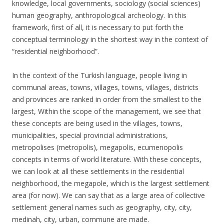
knowledge, local governments, sociology (social sciences)
human geography, anthropological archeology. In this
framework, first of all, it is necessary to put forth the
conceptual terminology in the shortest way in the context of
“residential neighborhood”.
In the context of the Turkish language, people living in
communal areas, towns, villages, towns, villages, districts
and provinces are ranked in order from the smallest to the
largest, Within the scope of the management, we see that
these concepts are being used in the villages, towns,
municipalities, special provincial administrations,
metropolises (metropolis), megapolis, ecumenopolis
concepts in terms of world literature. With these concepts,
we can look at all these settlements in the residential
neighborhood, the megapole, which is the largest settlement
area (for now). We can say that as a large area of ​​collective
settlement general names such as geography, city, city,
medinah, city, urban, commune are made.