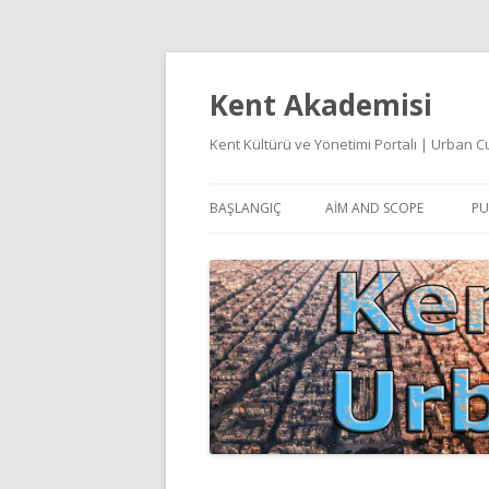
Kent Akademisi
Kent Kültürü ve Yönetimi Portalı | Urban
BAŞLANGIÇ
AIM AND SCOPE
PU
E