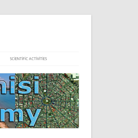
SCIENTIFIC ACTIVITIES