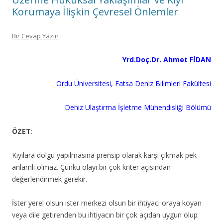
Korumaya İlişkin Çevresel Önlemler
Bir Cevap Yazın
Yrd.Doç.Dr. Ahmet FİDAN
Ordu Üniversitesi, Fatsa Deniz Bilimleri Fakültesi
Deniz Ulaştırma İşletme Mühendisliği Bölümü
ÖZET
:
Kıyılara dolgu yapılmasına prensip olarak karşı çıkmak pek
anlamlı olmaz. Çünkü olayı bir çok kriter açısından
değerlendirmek gerekir.
İster yerel olsun ister merkezi olsun bir ihtiyacı oraya koyan
veya dile getirenden bu ihtiyacın bir çok açıdan uygun olup