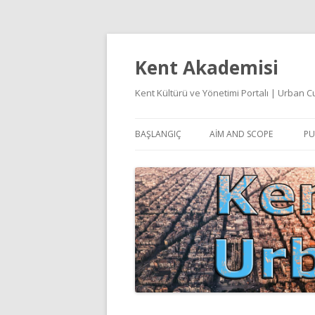
Kent Akademisi
Kent Kültürü ve Yönetimi Portalı | Urban
BAŞLANGIÇ
AIM AND SCOPE
PU
E