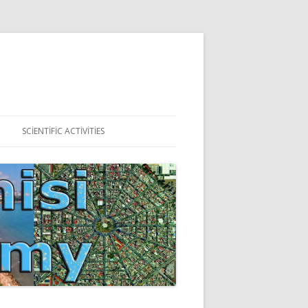
SCIENTIFIC ACTIVITIES