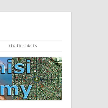
SCIENTIFIC ACTIVITIES