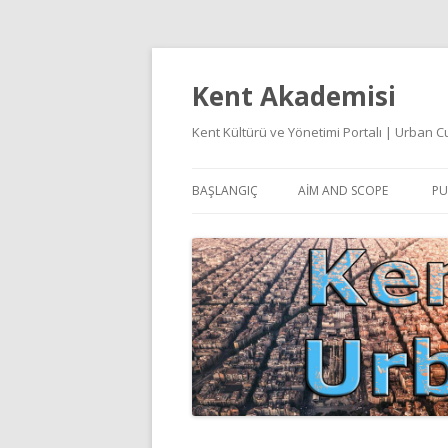
Kent Akademisi
Kent Kültürü ve Yönetimi Portalı | Urban
BAŞLANGIÇ
AIM AND SCOPE
PU
E