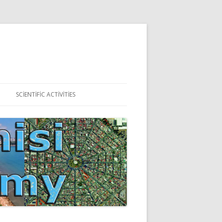
SCIENTIFIC ACTIVITIES