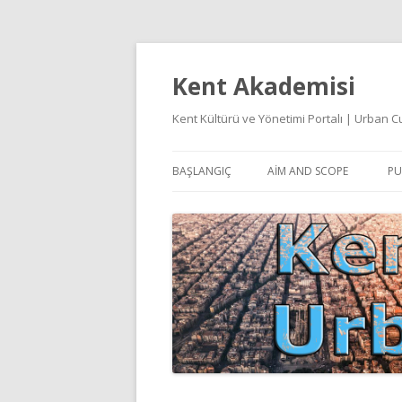
Kent Akademisi
Kent Kültürü ve Yönetimi Portalı | Urban
BAŞLANGIÇ
AIM AND SCOPE
PU
E