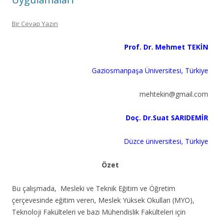
Bir Cevap Yazın
Prof. Dr. Mehmet TEKİN
Gaziosmanpaşa Üniversitesi, Türkiye
mehtekin@gmail.com
Doç. Dr.Suat SARIDEMİR
Düzce üniversitesi, Türkiye
Özet
Bu çalışmada, Mesleki ve Teknik Eğitim ve Öğretim
çerçevesinde eğitim veren, Meslek Yüksek Okulları (MYO),
Teknoloji Fakülteleri ve bazı Mühendislik Fakülteleri için