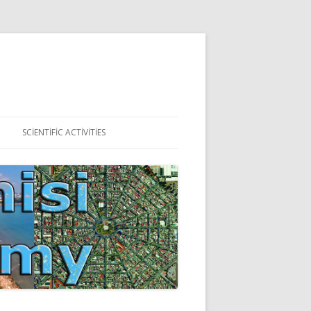
SCIENTIFIC ACTIVITIES