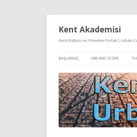
Kent Akademisi
Kent Kültürü ve Yönetimi Portalı | Urban
BAŞLANGIÇ
AIM AND SCOPE
PU
E