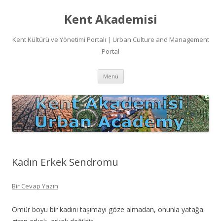
Kent Akademisi
Kent Kültürü ve Yönetimi Portalı | Urban Culture and Management
Portal
İçeriğe
Menü
atla
Kadın Erkek Sendromu
Bir Cevap Yazın
Ömür boyu bir kadını taşımayı göze almadan, onunla yatağa