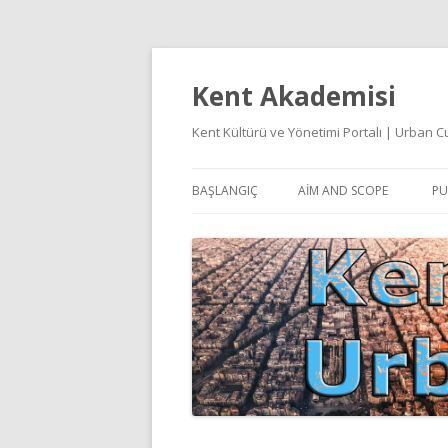
Kent Akademisi
Kent Kültürü ve Yönetimi Portalı | Urban
BAŞLANGIÇ
AIM AND SCOPE
PU
E