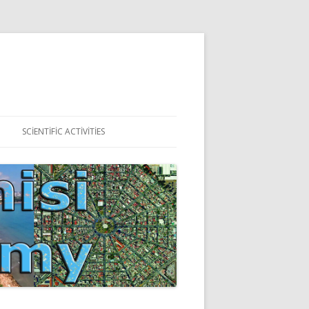
SCIENTIFIC ACTIVITIES