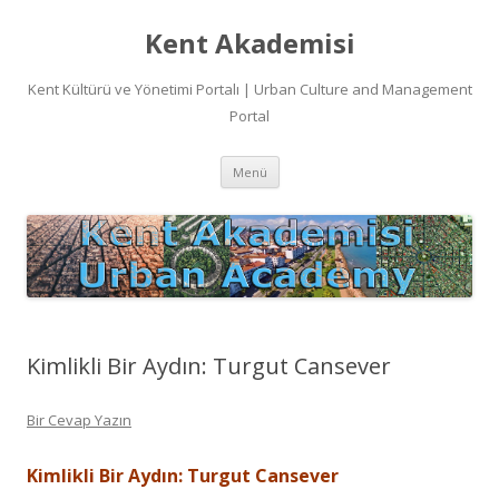
Kent Akademisi
Kent Kültürü ve Yönetimi Portalı | Urban Culture and Management
Portal
İçeriğe
Menü
atla
Kimlikli Bir Aydın: Turgut Cansever
Bir Cevap Yazın
Kimlikli Bir Aydın: Turgut Cansever