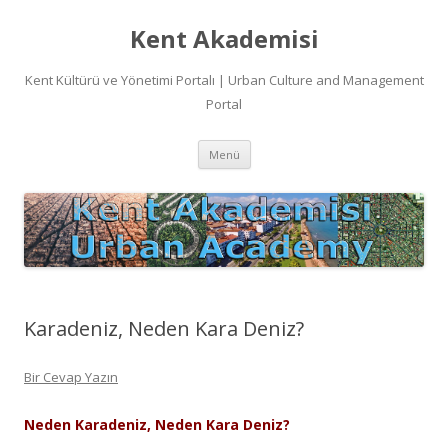
Kent Akademisi
Kent Kültürü ve Yönetimi Portalı | Urban Culture and Management
Portal
İçeriğe
Menü
atla
Karadeniz, Neden Kara Deniz?
Bir Cevap Yazın
Neden Karadeniz, Neden Kara Deniz?