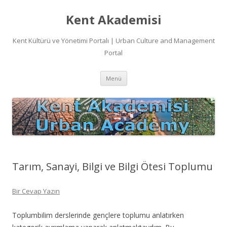
Kent Akademisi
Kent Kültürü ve Yönetimi Portalı | Urban Culture and Management
Portal
İçeriğe
Menü
atla
Tarım, Sanayi, Bilgi ve Bilgi Ötesi Toplumu
Bir Cevap Yazın
Toplumbilim derslerinde gençlere toplumu anlatırken