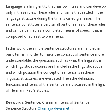
Language is a living entity that has own rules and can develop
only in these rules. These rules and forms that settled in the
language structure during the time is called grammar. The
sentence constitutes a very small part of series of these rules
and can be defined as a completed means of speech that is
composed of at least two elements.
In this work, the simple sentence structures are handled in
basic terms. In order to make the concept of sentence more
understandable, the questions such as what the linguistic is,
which linguistic structures are handled in the linguistic scope
and which position the concept of sentence is in these
linguistic structures, are evaluated. Then the definition,
functions and items of the sentence are discussed in the light
of Hermann Paul’s studies.
Keywords
: Sentence, Grammar, Items of Sentence,
Sentence Structure
Okumaya devam et
→