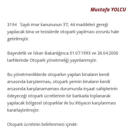
Mustafa YOLCU
3194 Sayılı imar kanununun 37, 44 maddeleri gereği
yapılacak bina ve tesislerde otopark yapılması zorunlu hale
getirilmiştir.
Bayındırlık ve İskan Bakanlığınca 01.07.1993 ve 26.04.2006
tarihlerinde Otopark yönetmeliği yayınlanmıştır.
Bu yönetmenliklerde otoparkın yapılan binaların kendi
arsasında karşılanması, otopark yerinin binaların kendi
arsasında karşılanamaması durumunda inşaat sahiplerinin
ödeyeceği otopark ücretlerinin bir bankada toplanarak
yapılacak bölgesel otoparklar ile bu ihtiyacın karşılanması
kararlaştırılmıştır.
Otopark ücretinin belirlenmesi içinde: