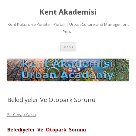
Kent Akademisi
Kent Kültürü ve Yönetimi Portalı | Urban Culture and Management
Portal
İçeriğe
Menü
atla
Belediyeler Ve Otopark Sorunu
Bir Cevap Yazın
Belediyeler Ve Otopark Sorunu