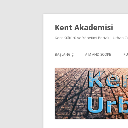
Kent Akademisi
Kent Kültürü ve Yönetimi Portalı | Urban
BAŞLANGIÇ
AIM AND SCOPE
PU
E