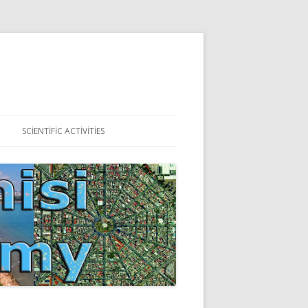
SCIENTIFIC ACTIVITIES