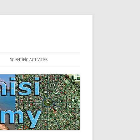
SCIENTIFIC ACTIVITIES