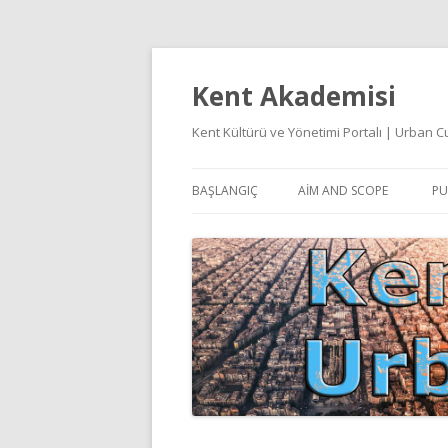
Kent Akademisi
Kent Kültürü ve Yönetimi Portalı | Urban
BAŞLANGIÇ
AIM AND SCOPE
PU
E