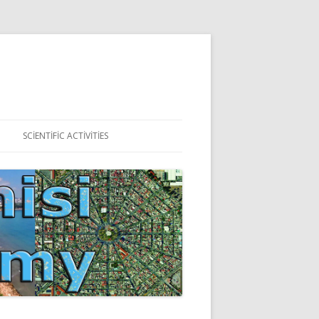
SCIENTIFIC ACTIVITIES