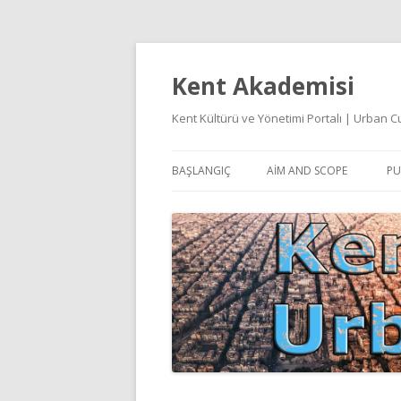
Kent Akademisi
Kent Kültürü ve Yönetimi Portalı | Urban
BAŞLANGIÇ
AIM AND SCOPE
PU
E