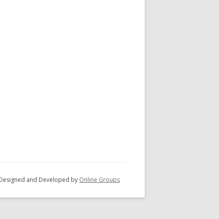
 - Designed and Developed by
Online Groups