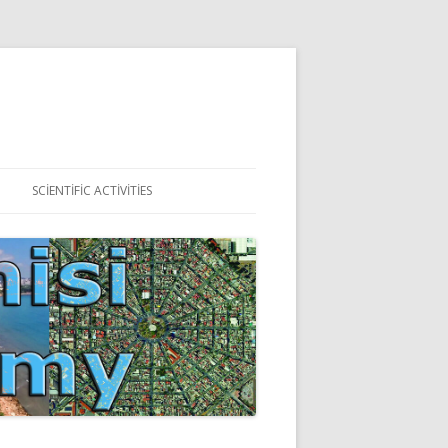
SCIENTIFIC ACTIVITIES