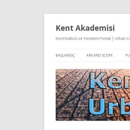
Kent Akademisi
Kent Kültürü ve Yönetimi Portalı | Urban
BAŞLANGIÇ
AIM AND SCOPE
PU
E