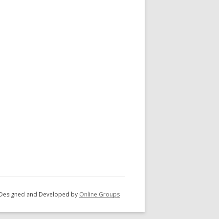
 - Designed and Developed by
Online Groups