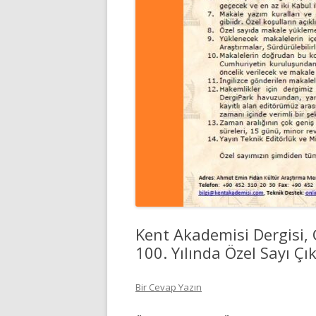
Kent Akademisi Dergisi,
100. Yılında Özel Sayı Çık
Bir Cevap Yazın