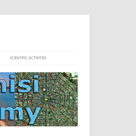
SCIENTIFIC ACTIVITIES