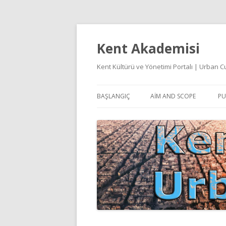
Kent Akademisi
Kent Kültürü ve Yönetimi Portalı | Urban
BAŞLANGIÇ
AIM AND SCOPE
PU
E