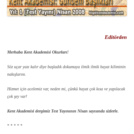
Editörden
Merhaba Kent Akademisi Okurları!
Söz uçar yazı kalır diye başladık dokumaya ilmik ilmik hayat kiliminin
nakışlarını.
Hizmet için acelemiz var, neden mi, çünkü hayat çok kısa ve yapılacak
çok şey var!
Kent Akademisi dergimiz Test Yayınının Nisan sayısında sizlerle.
* * * * *