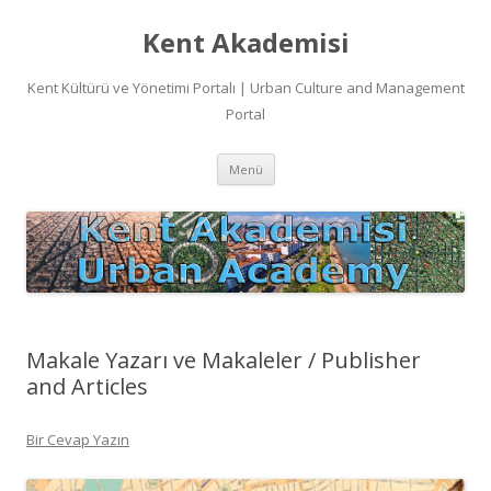
Kent Akademisi
Kent Kültürü ve Yönetimi Portalı | Urban Culture and Management
Portal
İçeriğe
Menü
atla
Makale Yazarı ve Makaleler / Publisher
and Articles
Bir Cevap Yazın