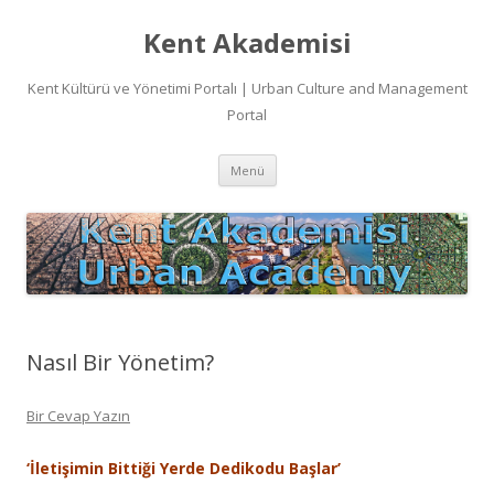
Kent Akademisi
Kent Kültürü ve Yönetimi Portalı | Urban Culture and Management
Portal
İçeriğe
Menü
atla
Nasıl Bir Yönetim?
Bir Cevap Yazın
‘İletişimin Bittiği Yerde Dedikodu Başlar’