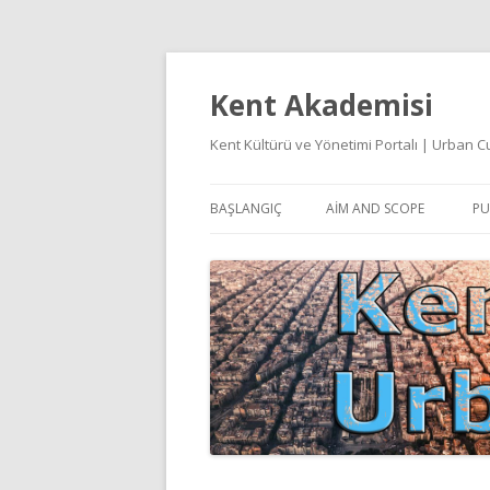
Kent Akademisi
Kent Kültürü ve Yönetimi Portalı | Urban
BAŞLANGIÇ
AIM AND SCOPE
PU
E