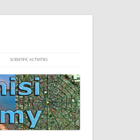
SCIENTIFIC ACTIVITIES