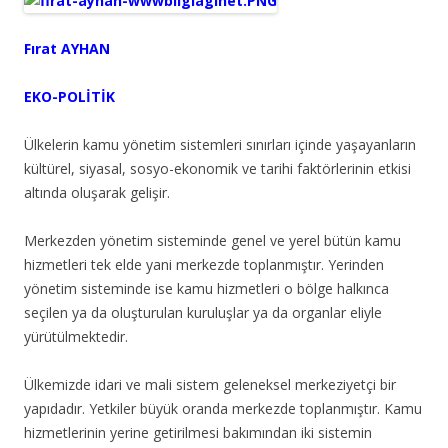
Fırat AYHAN
EKO-POLİTİK
Ülkelerin kamu yönetim sistemleri sınırları içinde yaşayanların
kültürel, siyasal, sosyo-ekonomik ve tarihi faktörlerinin etkisi
altında oluşarak gelişir.
Merkezden yönetim sisteminde genel ve yerel bütün kamu
hizmetleri tek elde yani merkezde toplanmıştır. Yerinden
yönetim sisteminde ise kamu hizmetleri o bölge halkınca
seçilen ya da oluşturulan kuruluşlar ya da organlar eliyle
yürütülmektedir.
Ülkemizde idari ve mali sistem geleneksel merkeziyetçi bir
yapıdadır. Yetkiler büyük oranda merkezde toplanmıştır. Kamu
hizmetlerinin yerine getirilmesi bakımından iki sistemin