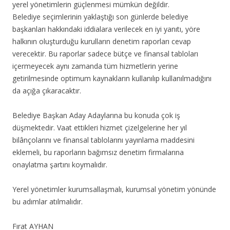
yerel yönetimlerin güçlenmesi mümkün değildir.
Belediye seçimlerinin yaklaştığı son günlerde belediye
başkanları hakkındaki iddialara verilecek en iyi yanıtı, yöre
halkının oluşturduğu kurulların denetim raporları cevap
verecektir. Bu raporlar sadece bütçe ve finansal tabloları
içermeyecek aynı zamanda tüm hizmetlerin yerine
getirilmesinde optimum kaynakların kullanılıp kullanılmadığını
da açığa çıkaracaktır.
Belediye Başkan Aday Adaylarına bu konuda çok iş
düşmektedir. Vaat ettikleri hizmet çizelgelerine her yıl
bilânçolarını ve finansal tablolarını yayınlama maddesini
eklemeli, bu raporların bağımsız denetim firmalarına
onaylatma şartını koymalıdır.
Yerel yönetimler kurumsallaşmalı, kurumsal yönetim yönünde
bu adımlar atılmalıdır.
Fırat AYHAN