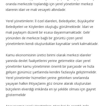
oranda merkezde toplandığı için yerel yönetimler merkezi
idarenin idari ve mali vesayeti altındadır.
Yerel yönetimlerin: İl özel idareleri, Belediyeler, Büyükşehir
Belediyeleri ve Köylerden oluştuğu görülmektedir. İdari ve
mali paylaşım düzenli bir esasa dayanmamaktadır. Gelir
yönünden de merkeze bağlı bir görüntü çizen yerel
yönetimlerin kendi oluşturdukları kaynaklar sınırlı kalmaktadır.
Kamu ekonomisinin üretici birimi olarak merkezi idareler
yanında devlet faaliyetlerini yerine getirmekte olan yerel
yönetimler kamu yönetiminin önemli bir parçasıdır ve hızla
gelişen günümüz şartlarında kendini fazlasıyla geliştirmelidir.
Yerel yönetimler hizmetleri yerine getirirken sınırlarında
yaşayan halkın ihtiyaçlarını göz önüne alarak oluşturulan
bütçelerin elverdiği imkânda en iyi şekilde olması için gayret
göstermelidir