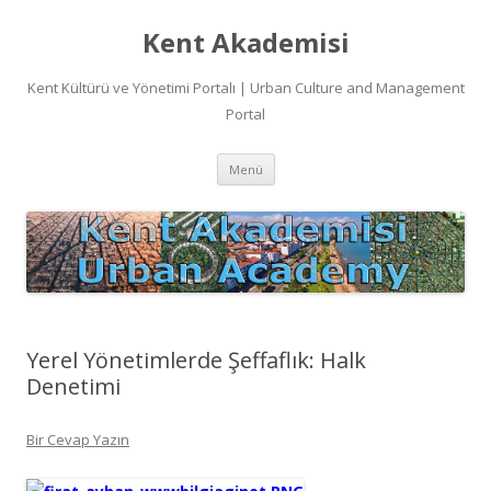
Kent Akademisi
Kent Kültürü ve Yönetimi Portalı | Urban Culture and Management
Portal
İçeriğe
Menü
atla
Yerel Yönetimlerde Şeffaflık: Halk
Denetimi
Bir Cevap Yazın