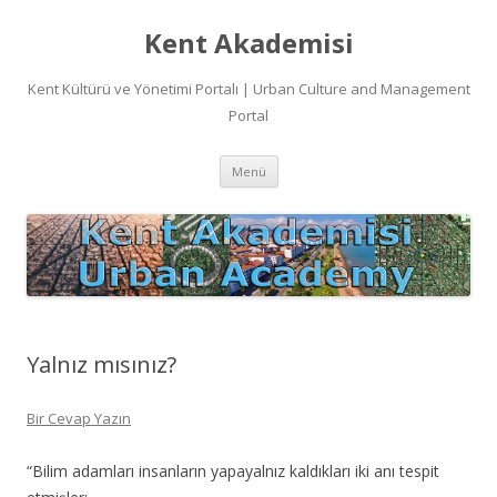
Kent Akademisi
Kent Kültürü ve Yönetimi Portalı | Urban Culture and Management
Portal
İçeriğe
Menü
atla
Yalnız mısınız?
Bir Cevap Yazın
“Bilim adamları insanların yapayalnız kaldıkları iki anı tespit