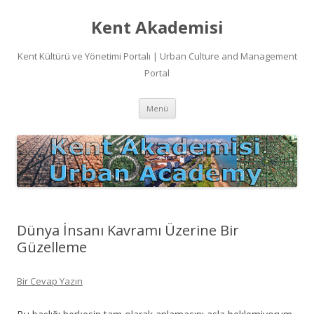
Kent Akademisi
Kent Kültürü ve Yönetimi Portalı | Urban Culture and Management
Portal
İçeriğe
Menü
atla
Dünya İnsanı Kavramı Üzerine Bir
Güzelleme
Bir Cevap Yazın